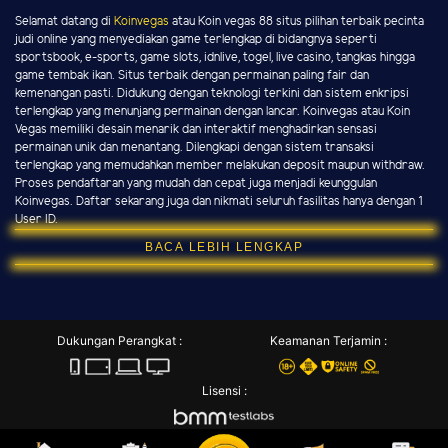
Selamat datang di
Koinvegas
atau Koin vegas 88 situs pilihan terbaik pecinta
judi online yang menyediakan game terlengkap di bidangnya seperti
sportsbook, e-sports, game slots, idnlive, togel, live casino, tangkas hingga
game tembak ikan. Situs terbaik dengan permainan paling fair dan
kemenangan pasti. Didukung dengan teknologi terkini dan sistem enkripsi
terlengkap yang menunjang permainan dengan lancar. Koinvegas atau Koin
Vegas memiliki desain menarik dan interaktif menghadirkan sensasi
permainan unik dan menantang. Dilengkapi dengan sistem transaksi
terlengkap yang memudahkan member melakukan deposit maupun withdraw.
Proses pendaftaran yang mudah dan cepat juga menjadi keunggulan
Koinvegas. Daftar sekarang juga dan nikmati seluruh fasilitas hanya dengan 1
User ID.
BACA LEBIH LENGKAP
Dukungan Perangkat :
Keamanan Terjamin :
Lisensi :